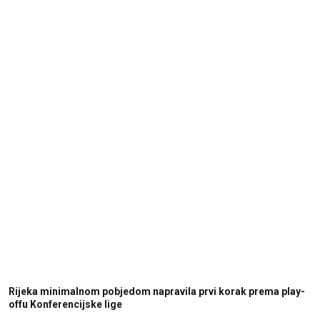
Rijeka minimalnom pobjedom napravila prvi korak prema play-
offu Konferencijske lige