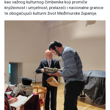
kao važnog kulturnog čimbenika koji promiče
književnost i umjetnost, prelazeći i nacionalne granice
te obogaćujući kulturni život Međimurske županije.