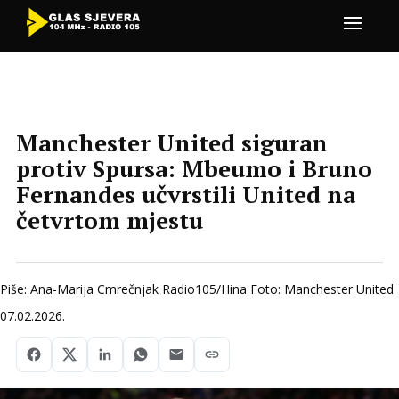
Manchester United siguran
protiv Spursa: Mbeumo i Bruno
Fernandes učvrstili United na
četvrtom mjestu
Piše: Ana-Marija Cmrečnjak Radio105/Hina Foto: Manchester United
07.02.2026.