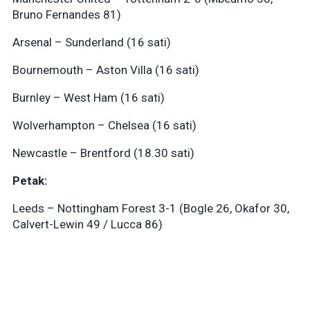
Bruno Fernandes 81)
Arsenal – Sunderland (16 sati)
Bournemouth – Aston Villa (16 sati)
Burnley – West Ham (16 sati)
Wolverhampton – Chelsea (16 sati)
Newcastle – Brentford (18.30 sati)
Petak:
Leeds – Nottingham Forest 3-1 (Bogle 26, Okafor 30,
Calvert-Lewin 49 / Lucca 86)