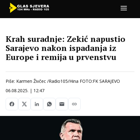
Krah suradnje: Zekić napustio
Sarajevo nakon ispadanja iz
Europe i remija u prvenstvu
Piše: Karmen Živčec /Radio105/Hina FOTO:FK SARAJEVO
06.08.2025. | 12:47