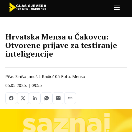
Hrvatska Mensa u Čakovcu:
Otvorene prijave za testiranje
inteligencije
Piše: Siniša Janušić Radio105 Foto: Mensa
05.05.2025. | 09:55