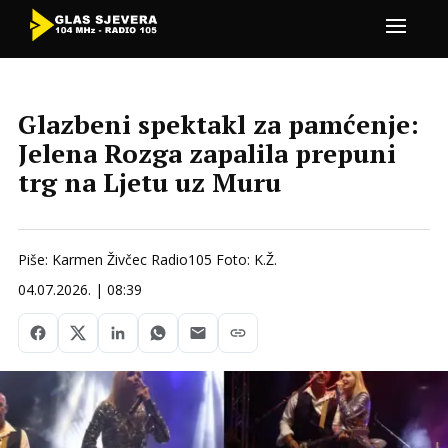
Glazbeni spektakl za pamćenje:
Jelena Rozga zapalila prepuni
trg na Ljetu uz Muru
Piše: Karmen Živčec Radio105 Foto: K.Ž.
04.07.2026. | 08:39