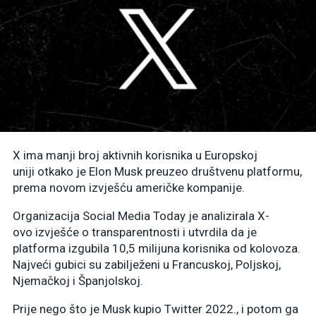
X ima manji broj aktivnih korisnika u Europskoj
uniji otkako je Elon Musk preuzeo društvenu platformu,
prema novom izvješću američke kompanije.
Organizacija Social Media Today je analizirala X-
ovo izvješće o transparentnosti i utvrdila da je
platforma izgubila 10,5 milijuna korisnika od kolovoza.
Najveći gubici su zabilježeni u Francuskoj, Poljskoj,
Njemačkoj i Španjolskoj.
Prije nego što je Musk kupio Twitter 2022., i potom ga