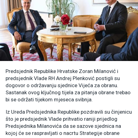
Predsjednik Republike Hrvatske Zoran Milanović i
predsjednik Vlade RH Andrej Plenković postigli su
dogovor o održavanju sjednice Vijeća za obranu.
Sastanak ovog ključnog tijela za pitanja obrane trebao
bi se održati tijekom mjeseca svibnja.
Iz Ureda Predsjednika Republike pozdravili su činjenicu
što je predsjednik Vlade prihvatio raniji prijedlog
Predsjednika Milanovića da se sazove sjednica na
kojoj će se raspravljati o nacrtu Strategije obrane