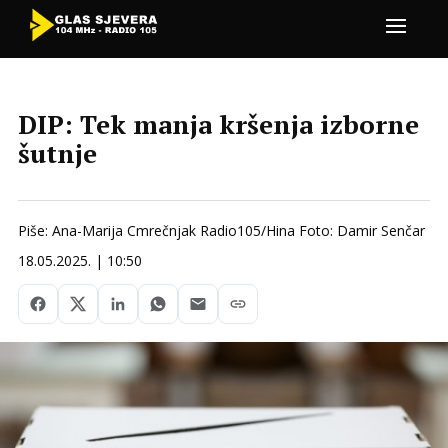
DIP: Tek manja kršenja izborne
šutnje
Piše: Ana-Marija Cmrečnjak Radio105/Hina Foto: Damir Senčar
18.05.2025. | 10:50