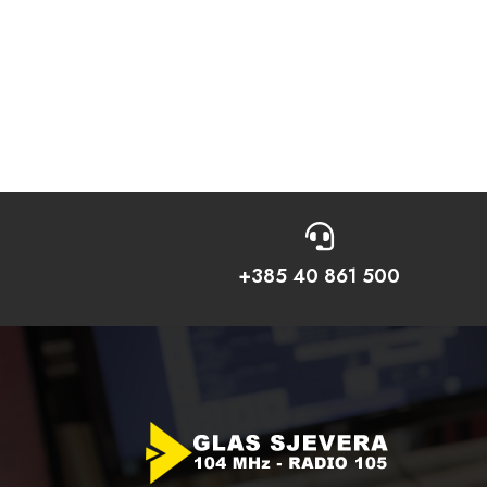

+385 40 861 500