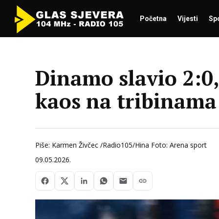
Početna
Vijesti
Sp
Dinamo slavio 2:0, 
kaos na tribinama
Piše: Karmen Živčec /Radio105/Hina Foto: Arena sport
09.05.2026.