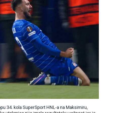
pu 34. kola SuperSport HNL-a na Maksimiru,