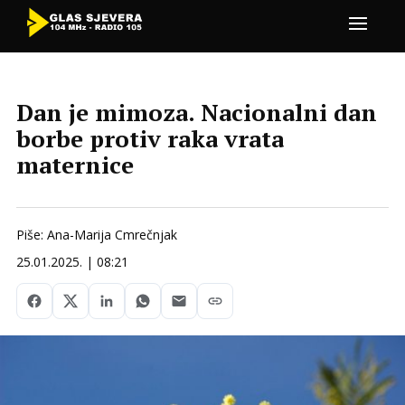
Dan je mimoza. Nacionalni dan
borbe protiv raka vrata
maternice
Piše: Ana-Marija Cmrečnjak
25.01.2025. | 08:21