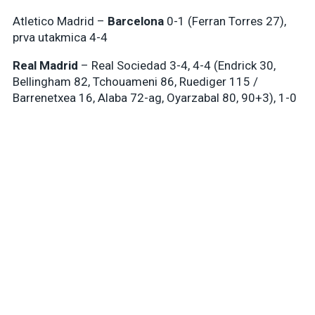
Atletico Madrid –
Barcelona
0-1 (Ferran Torres 27),
prva utakmica 4-4
Real Madrid
– Real Sociedad 3-4, 4-4 (Endrick 30,
Bellingham 82, Tchouameni 86, Ruediger 115 /
Barrenetxea 16, Alaba 72-ag, Oyarzabal 80, 90+3), 1-0