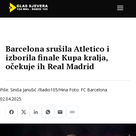
Barcelona srušila Atletico i
izborila finale Kupa kralja,
očekuje ih Real Madrid
Piše: Siniša Janušić /Radio105/Hina Foto: FC Barcelona
02.04.2025.