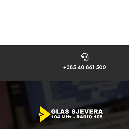

+385 40 861 500