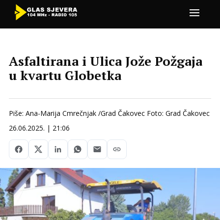
Asfaltirana i Ulica Jože Požgaja
u kvartu Globetka
Piše: Ana-Marija Cmrečnjak /Grad Čakovec Foto: Grad Čakovec
26.06.2025. | 21:06