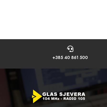

+385 40 861 500